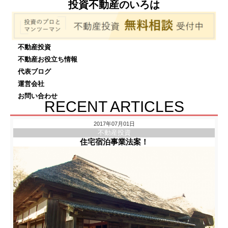
投資不動産のいろは
不動産投資
不動産お役立ち情報
代表ブログ
運営会社
お問い合わせ
RECENT ARTICLES
2017年07月01日
不動産投資
住宅宿泊事業法案！